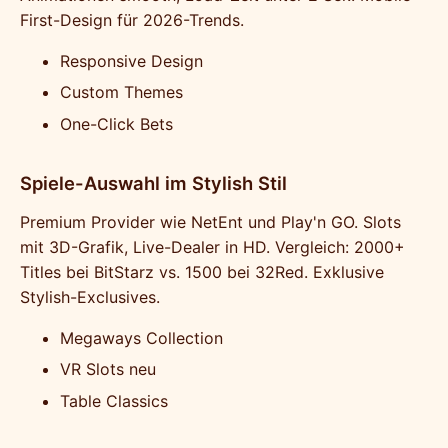
First-Design für 2026-Trends.
Responsive Design
Custom Themes
One-Click Bets
Spiele-Auswahl im Stylish Stil
Premium Provider wie NetEnt und Play'n GO. Slots
mit 3D-Grafik, Live-Dealer in HD. Vergleich: 2000+
Titles bei BitStarz vs. 1500 bei 32Red. Exklusive
Stylish-Exclusives.
Megaways Collection
VR Slots neu
Table Classics