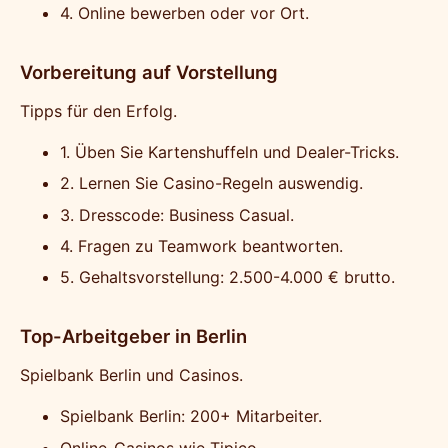
4. Online bewerben oder vor Ort.
Vorbereitung auf Vorstellung
Tipps für den Erfolg.
1. Üben Sie Kartenshuffeln und Dealer-Tricks.
2. Lernen Sie Casino-Regeln auswendig.
3. Dresscode: Business Casual.
4. Fragen zu Teamwork beantworten.
5. Gehaltsvorstellung: 2.500-4.000 € brutto.
Top-Arbeitgeber in Berlin
Spielbank Berlin und Casinos.
Spielbank Berlin: 200+ Mitarbeiter.
Online-Casinos wie Tipico.