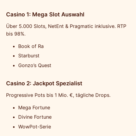
Casino 1: Mega Slot Auswahl
Über 5.000 Slots, NetEnt & Pragmatic inklusive. RTP
bis 98%.
Book of Ra
Starburst
Gonzo’s Quest
Casino 2: Jackpot Spezialist
Progressive Pots bis 1 Mio. €, tägliche Drops.
Mega Fortune
Divine Fortune
WowPot-Serie