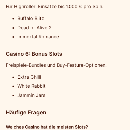
Für Highroller: Einsätze bis 1.000 € pro Spin.
Buffalo Blitz
Dead or Alive 2
Immortal Romance
Casino 6: Bonus Slots
Freispiele-Bundles und Buy-Feature-Optionen.
Extra Chilli
White Rabbit
Jammin Jars
Häufige Fragen
Welches Casino hat die meisten Slots?