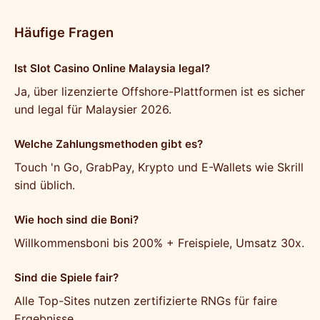
Häufige Fragen
Ist Slot Casino Online Malaysia legal?
Ja, über lizenzierte Offshore-Plattformen ist es sicher
und legal für Malaysier 2026.
Welche Zahlungsmethoden gibt es?
Touch 'n Go, GrabPay, Krypto und E-Wallets wie Skrill
sind üblich.
Wie hoch sind die Boni?
Willkommensboni bis 200% + Freispiele, Umsatz 30x.
Sind die Spiele fair?
Alle Top-Sites nutzen zertifizierte RNGs für faire
Ergebnisse.