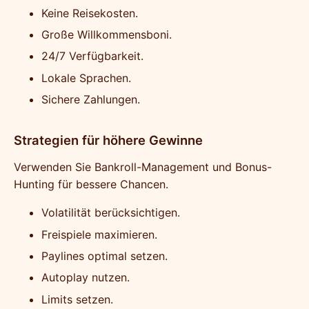
Keine Reisekosten.
Große Willkommensboni.
24/7 Verfügbarkeit.
Lokale Sprachen.
Sichere Zahlungen.
Strategien für höhere Gewinne
Verwenden Sie Bankroll-Management und Bonus-
Hunting für bessere Chancen.
Volatilität berücksichtigen.
Freispiele maximieren.
Paylines optimal setzen.
Autoplay nutzen.
Limits setzen.