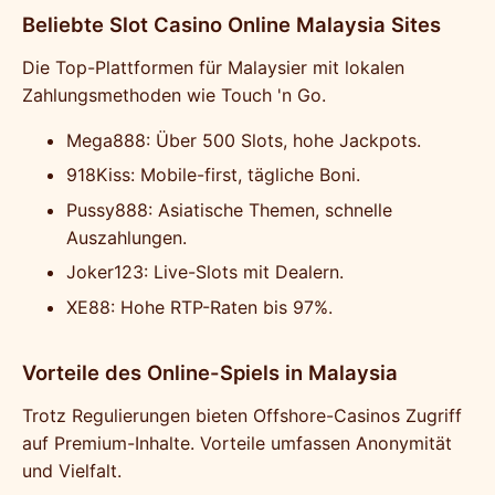
Beliebte Slot Casino Online Malaysia Sites
Die Top-Plattformen für Malaysier mit lokalen
Zahlungsmethoden wie Touch 'n Go.
Mega888: Über 500 Slots, hohe Jackpots.
918Kiss: Mobile-first, tägliche Boni.
Pussy888: Asiatische Themen, schnelle
Auszahlungen.
Joker123: Live-Slots mit Dealern.
XE88: Hohe RTP-Raten bis 97%.
Vorteile des Online-Spiels in Malaysia
Trotz Regulierungen bieten Offshore-Casinos Zugriff
auf Premium-Inhalte. Vorteile umfassen Anonymität
und Vielfalt.