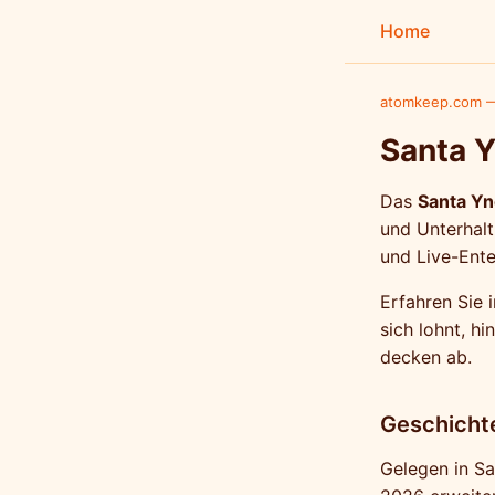
Home
atomkeep.com —
Santa 
Das
Santa Y
und Unterhalt
und Live-Ent
Erfahren Sie 
sich lohnt, h
decken ab.
Geschicht
Gelegen in Sa