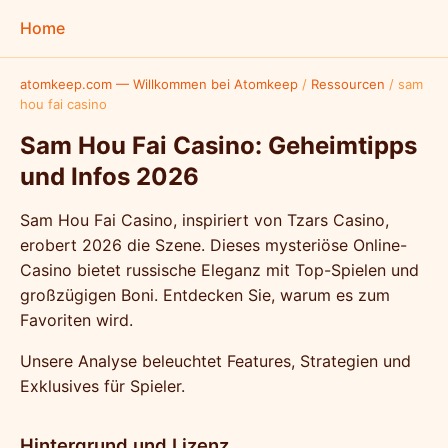
Home
atomkeep.com — Willkommen bei Atomkeep
/
Ressourcen
/
sam
hou fai casino
Sam Hou Fai Casino: Geheimtipps
und Infos 2026
Sam Hou Fai Casino, inspiriert von Tzars Casino,
erobert 2026 die Szene. Dieses mysteriöse Online-
Casino bietet russische Eleganz mit Top-Spielen und
großzügigen Boni. Entdecken Sie, warum es zum
Favoriten wird.
Unsere Analyse beleuchtet Features, Strategien und
Exklusives für Spieler.
Hintergrund und Lizenz