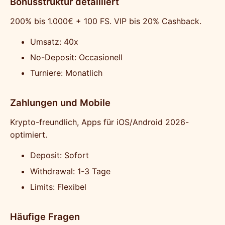
Bonusstruktur detailliert
200% bis 1.000€ + 100 FS. VIP bis 20% Cashback.
Umsatz: 40x
No-Deposit: Occasionell
Turniere: Monatlich
Zahlungen und Mobile
Krypto-freundlich, Apps für iOS/Android 2026-
optimiert.
Deposit: Sofort
Withdrawal: 1-3 Tage
Limits: Flexibel
Häufige Fragen