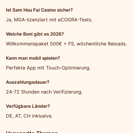
Ist Sam Hou Fai Casino sicher?
Ja, MGA-lizenziert mit eCOGRA-Tests.
Welche Boni gibt es 2026?
Willkommenspaket 500€ + FS, wöchentliche Reloads.
Kann man mobil spielen?
Perfekte App mit Touch-Optimierung.
Auszahlungsdauer?
24-72 Stunden nach Verifizierung.
Verfügbare Länder?
DE, AT, CH inklusive.