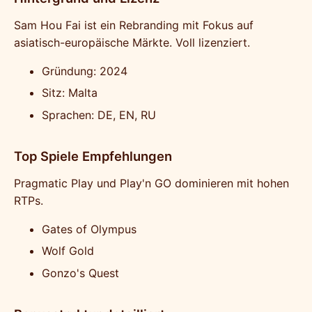
Sam Hou Fai ist ein Rebranding mit Fokus auf
asiatisch-europäische Märkte. Voll lizenziert.
Gründung: 2024
Sitz: Malta
Sprachen: DE, EN, RU
Top Spiele Empfehlungen
Pragmatic Play und Play'n GO dominieren mit hohen
RTPs.
Gates of Olympus
Wolf Gold
Gonzo's Quest