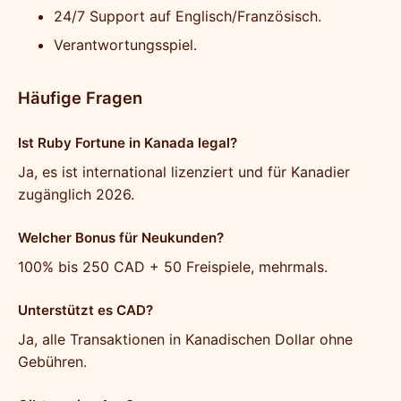
24/7 Support auf Englisch/Französisch.
Verantwortungsspiel.
Häufige Fragen
Ist Ruby Fortune in Kanada legal?
Ja, es ist international lizenziert und für Kanadier
zugänglich 2026.
Welcher Bonus für Neukunden?
100% bis 250 CAD + 50 Freispiele, mehrmals.
Unterstützt es CAD?
Ja, alle Transaktionen in Kanadischen Dollar ohne
Gebühren.