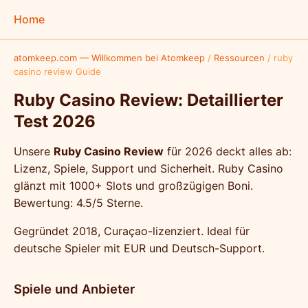
Home
atomkeep.com — Willkommen bei Atomkeep
/
Ressourcen
/
ruby
casino review Guide
Ruby Casino Review: Detaillierter
Test 2026
Unsere
Ruby Casino Review
für 2026 deckt alles ab:
Lizenz, Spiele, Support und Sicherheit. Ruby Casino
glänzt mit 1000+ Slots und großzügigen Boni.
Bewertung: 4.5/5 Sterne.
Gegründet 2018, Curaçao-lizenziert. Ideal für
deutsche Spieler mit EUR und Deutsch-Support.
Spiele und Anbieter