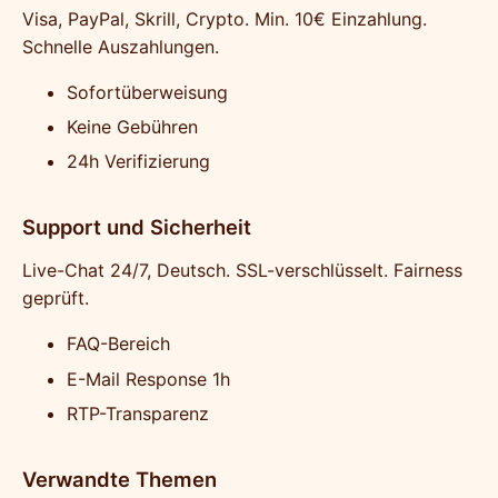
Visa, PayPal, Skrill, Crypto. Min. 10€ Einzahlung.
Schnelle Auszahlungen.
Sofortüberweisung
Keine Gebühren
24h Verifizierung
Support und Sicherheit
Live-Chat 24/7, Deutsch. SSL-verschlüsselt. Fairness
geprüft.
FAQ-Bereich
E-Mail Response 1h
RTP-Transparenz
Verwandte Themen