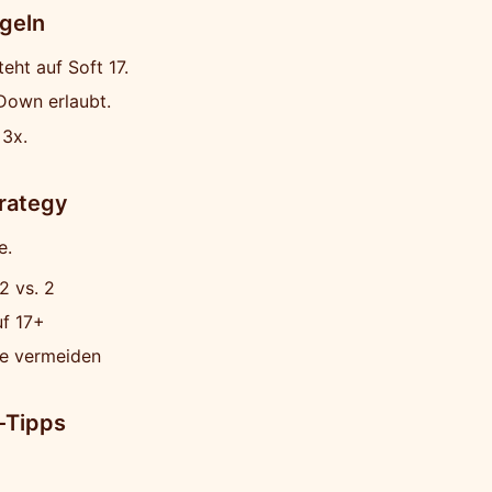
geln
teht auf Soft 17.
Down erlaubt.
 3x.
trategy
e.
12 vs. 2
uf 17+
ce vermeiden
l-Tipps