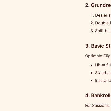
2. Grundre
Dealer s
Double 
Split bis
3. Basic S
Optimale Züg
Hit auf 
Stand a
Insuran
4. Bankrol
Für Sessions.