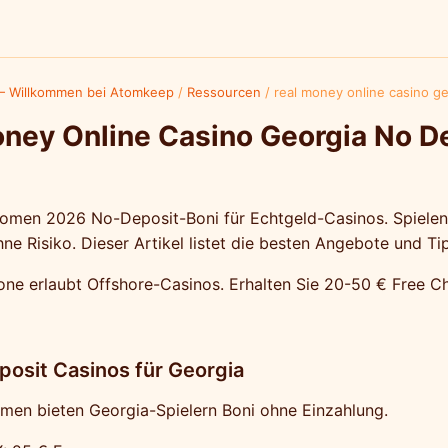
 Willkommen bei Atomkeep
/
Ressourcen
/
real money online casino ge
ney Online Casino Georgia No D
omen 2026 No-Deposit-Boni für Echtgeld-Casinos. Spielen 
hne Risiko. Dieser Artikel listet die besten Angebote und Ti
ne erlaubt Offshore-Casinos. Erhalten Sie 20-50 € Free Ch
osit Casinos für Georgia
rmen bieten Georgia-Spielern Boni ohne Einzahlung.