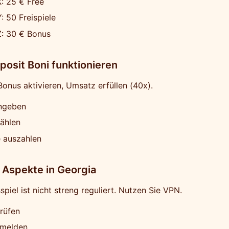
: 25 € Free
: 50 Freispiele
Z: 30 € Bonus
osit Boni funktionieren
 Bonus aktivieren, Umsatz erfüllen (40x).
ngeben
ählen
 auszahlen
 Aspekte in Georgia
piel ist nicht streng reguliert. Nutzen Sie VPN.
rüfen
 melden