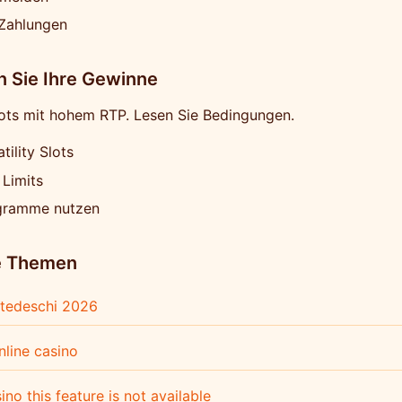
 Zahlungen
 Sie Ihre Gewinne
ots mit hohem RTP. Lesen Sie Bedingungen.
tility Slots
Limits
gramme nutzen
e Themen
 tedeschi 2026
line casino
ino this feature is not available