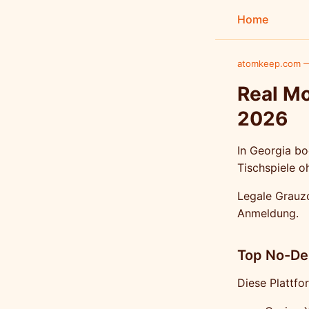
Home
atomkeep.com —
Real Mo
2026
In Georgia bo
Tischspiele o
Legale Grauzo
Anmeldung.
Top No-Dep
Diese Plattfo