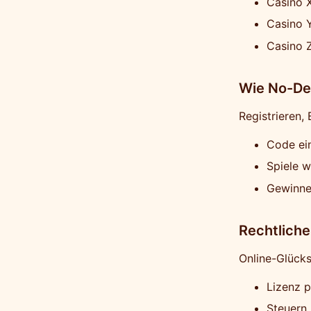
Casino X
Casino Y
Casino 
Wie No-Dep
Registrieren,
Code ei
Spiele w
Gewinne
Rechtliche
Online-Glückss
Lizenz p
Steuern