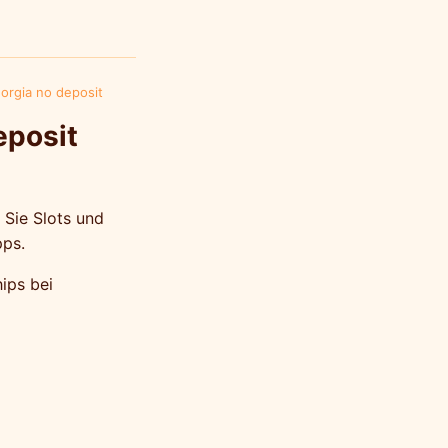
orgia no deposit
eposit
Sie Slots und
pps.
ips bei