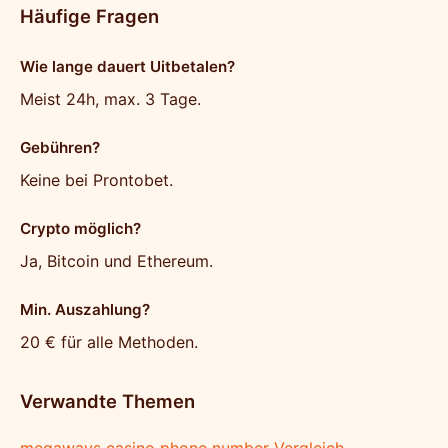
Häufige Fragen
Wie lange dauert Uitbetalen?
Meist 24h, max. 3 Tage.
Gebühren?
Keine bei Prontobet.
Crypto möglich?
Ja, Bitcoin und Ethereum.
Min. Auszahlung?
20 € für alle Methoden.
Verwandte Themen