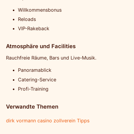
Willkommensbonus
Reloads
VIP-Rakeback
Atmosphäre und Facilities
Rauchfreie Räume, Bars und Live-Musik.
Panoramablick
Catering-Service
Profi-Training
Verwandte Themen
dirk vormann casino zollverein Tipps