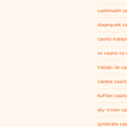
cashimashi ca
steampunk ca
casino malays
nv casino no
trabajo de ca
cazeus casino
buffalo casin
sky crown ca
syndicate casi