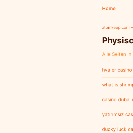
Home
atomkeep.com —
Physis
Alle Seiten in
hva er casino
what is shrim
casino dubai 
yatırımsız ca
ducky luck ca