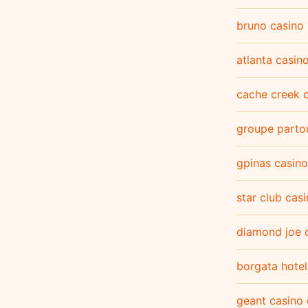
bruno casino
atlanta casin
cache creek 
groupe parto
gpinas casino
star club cas
diamond joe 
borgata hotel 
geant casino d