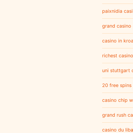
paixnidia cas
grand casino
casino in kro
richest casi
uni stuttgart 
20 free spins
casino chip 
grand rush ca
casino du lib