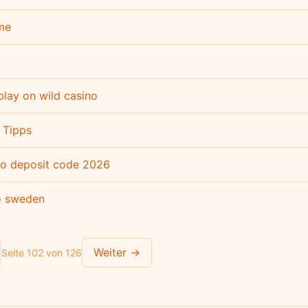
me
 play on wild casino
 Tipps
no deposit code 2026
no sweden
Weiter →
Seite 102 von 126