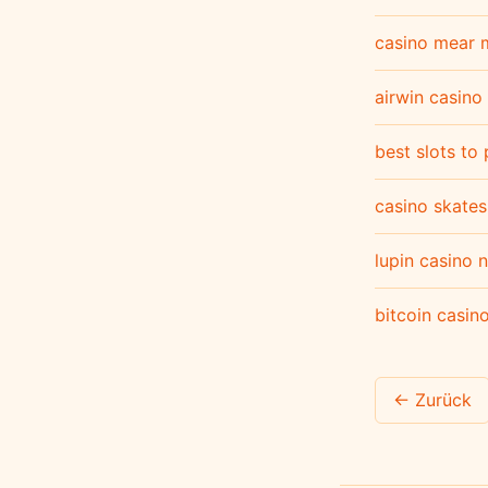
casino mear 
airwin casino
best slots to
casino skates
lupin casino 
bitcoin casi
← Zurück