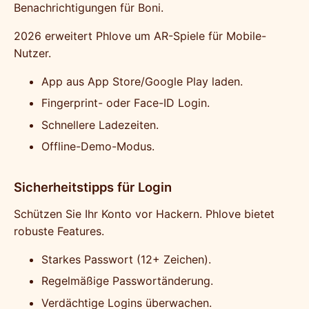
Benachrichtigungen für Boni.
2026 erweitert Phlove um AR-Spiele für Mobile-
Nutzer.
App aus App Store/Google Play laden.
Fingerprint- oder Face-ID Login.
Schnellere Ladezeiten.
Offline-Demo-Modus.
Sicherheitstipps für Login
Schützen Sie Ihr Konto vor Hackern. Phlove bietet
robuste Features.
Starkes Passwort (12+ Zeichen).
Regelmäßige Passwortänderung.
Verdächtige Logins überwachen.