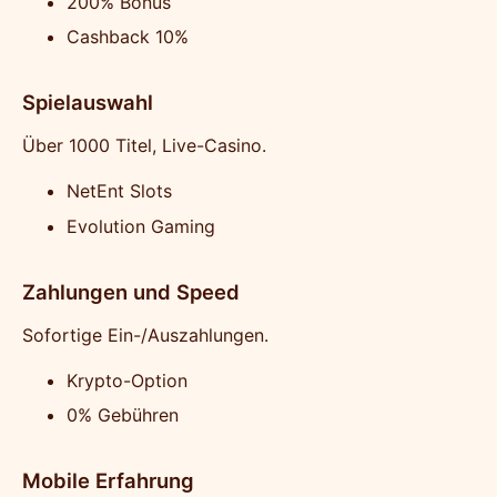
200% Bonus
Cashback 10%
Spielauswahl
Über 1000 Titel, Live-Casino.
NetEnt Slots
Evolution Gaming
Zahlungen und Speed
Sofortige Ein-/Auszahlungen.
Krypto-Option
0% Gebühren
Mobile Erfahrung