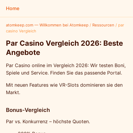
Home
atomkeep.com — Willkommen bei Atomkeep
/
Ressourcen
/
par
casino Vergleich
Par Casino Vergleich 2026: Beste
Angebote
Par Casino online im Vergleich 2026: Wir testen Boni,
Spiele und Service. Finden Sie das passende Portal.
Mit neuen Features wie VR-Slots dominieren sie den
Markt.
Bonus-Vergleich
Par vs. Konkurrenz – höchste Quoten.