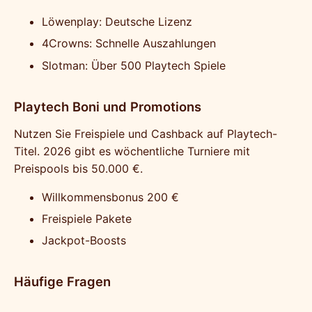
Löwenplay: Deutsche Lizenz
4Crowns: Schnelle Auszahlungen
Slotman: Über 500 Playtech Spiele
Playtech Boni und Promotions
Nutzen Sie Freispiele und Cashback auf Playtech-
Titel. 2026 gibt es wöchentliche Turniere mit
Preispools bis 50.000 €.
Willkommensbonus 200 €
Freispiele Pakete
Jackpot-Boosts
Häufige Fragen