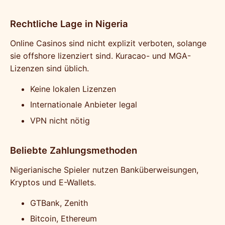
Rechtliche Lage in Nigeria
Online Casinos sind nicht explizit verboten, solange
sie offshore lizenziert sind. Kuracao- und MGA-
Lizenzen sind üblich.
Keine lokalen Lizenzen
Internationale Anbieter legal
VPN nicht nötig
Beliebte Zahlungsmethoden
Nigerianische Spieler nutzen Banküberweisungen,
Kryptos und E-Wallets.
GTBank, Zenith
Bitcoin, Ethereum