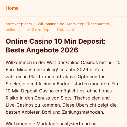
Home
atomkeep.com — Willkommen bei Atomkeep
/
Ressourcen
/
online casino 10 min deposit Übersicht
Online Casino 10 Min Deposit:
Beste Angebote 2026
Willkommen in der Welt der Online Casinos mit nur 10
Euro Mindesteinzahlung! Im Jahr 2026 bieten
zahlreiche Plattformen attraktive Optionen für
Spieler, die mit kleinem Budget starten möchten. Ein
10 Min Deposit Casino ermöglicht es, ohne hohes
Risiko in den Genuss von Slots, Tischspielen und
Live-Casinos zu kommen. Diese Übersicht zeigt die
besten Anbieter, Boni und Zahlungsmethoden.
Wir haben die Marktlage analysiert und nur