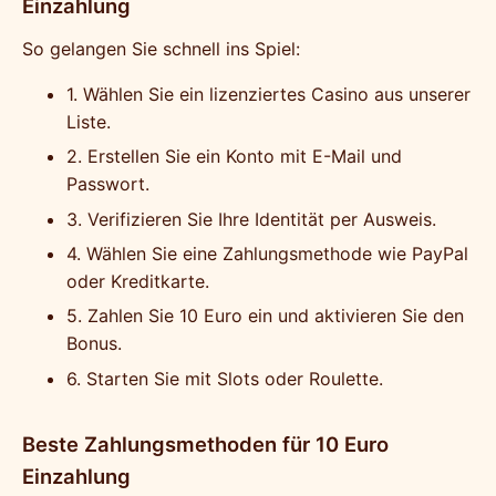
Einzahlung
So gelangen Sie schnell ins Spiel:
1. Wählen Sie ein lizenziertes Casino aus unserer
Liste.
2. Erstellen Sie ein Konto mit E-Mail und
Passwort.
3. Verifizieren Sie Ihre Identität per Ausweis.
4. Wählen Sie eine Zahlungsmethode wie PayPal
oder Kreditkarte.
5. Zahlen Sie 10 Euro ein und aktivieren Sie den
Bonus.
6. Starten Sie mit Slots oder Roulette.
Beste Zahlungsmethoden für 10 Euro
Einzahlung