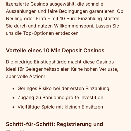
lizenzierte Casinos ausgewählt, die schnelle
Auszahlungen und faire Bedingungen garantieren. Ob
Neuling oder Profi – mit 10 Euro Einzahlung starten
Sie durch und nutzen Willkommensboni. Lassen Sie
uns die Top-Optionen entdecken!
Vorteile eines 10 Min Deposit Casinos
Die niedrige Einstiegshürde macht diese Casinos
ideal für Gelegenheitsspieler. Keine hohen Verluste,
aber volle Action!
Geringes Risiko bei der ersten Einzahlung
Zugang zu Boni ohne große Investition
Vielfältige Spiele mit kleinen Einsätzen
Schritt-für-Schritt: Registrierung und