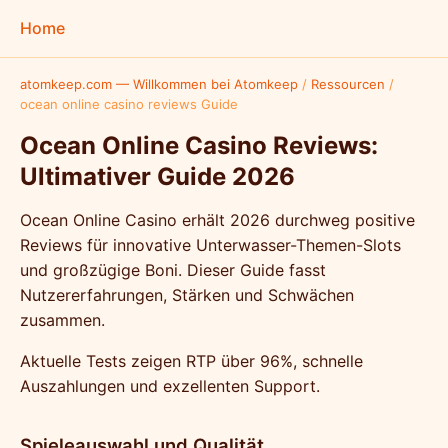
Home
atomkeep.com — Willkommen bei Atomkeep
/
Ressourcen
/
ocean online casino reviews Guide
Ocean Online Casino Reviews:
Ultimativer Guide 2026
Ocean Online Casino erhält 2026 durchweg positive
Reviews für innovative Unterwasser-Themen-Slots
und großzügige Boni. Dieser Guide fasst
Nutzererfahrungen, Stärken und Schwächen
zusammen.
Aktuelle Tests zeigen RTP über 96%, schnelle
Auszahlungen und exzellenten Support.
Spieleauswahl und Qualität