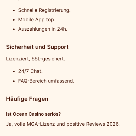
Schnelle Registrierung.
Mobile App top.
Auszahlungen in 24h.
Sicherheit und Support
Lizenziert, SSL-gesichert.
24/7 Chat.
FAQ-Bereich umfassend.
Häufige Fragen
Ist Ocean Casino seriös?
Ja, volle MGA-Lizenz und positive Reviews 2026.