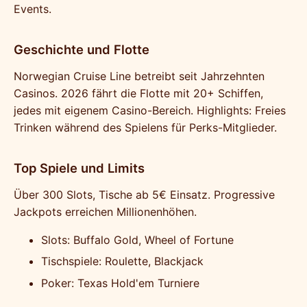
Events.
Geschichte und Flotte
Norwegian Cruise Line betreibt seit Jahrzehnten
Casinos. 2026 fährt die Flotte mit 20+ Schiffen,
jedes mit eigenem Casino-Bereich. Highlights: Freies
Trinken während des Spielens für Perks-Mitglieder.
Top Spiele und Limits
Über 300 Slots, Tische ab 5€ Einsatz. Progressive
Jackpots erreichen Millionenhöhen.
Slots: Buffalo Gold, Wheel of Fortune
Tischspiele: Roulette, Blackjack
Poker: Texas Hold'em Turniere