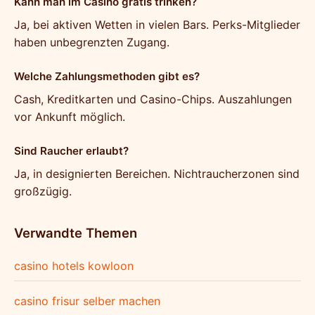
Kann man im Casino gratis trinken?
Ja, bei aktiven Wetten in vielen Bars. Perks-Mitglieder
haben unbegrenzten Zugang.
Welche Zahlungsmethoden gibt es?
Cash, Kreditkarten und Casino-Chips. Auszahlungen
vor Ankunft möglich.
Sind Raucher erlaubt?
Ja, in designierten Bereichen. Nichtraucherzonen sind
großzügig.
Verwandte Themen
casino hotels kowloon
casino frisur selber machen