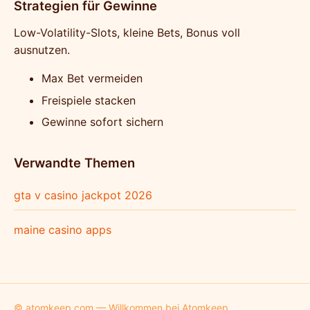
Strategien für Gewinne
Low-Volatility-Slots, kleine Bets, Bonus voll
ausnutzen.
Max Bet vermeiden
Freispiele stacken
Gewinne sofort sichern
Verwandte Themen
gta v casino jackpot 2026
maine casino apps
© atomkeep.com — Willkommen bei Atomkeep