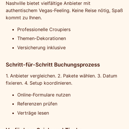
Nashville bietet vielfältige Anbieter mit
authentischem Vegas-Feeling. Keine Reise nötig, Spaß
kommt zu Ihnen.
Professionelle Croupiers
Themen-Dekorationen
Versicherung inklusive
Schritt-für-Schritt Buchungsprozess
1. Anbieter vergleichen. 2. Pakete wählen. 3. Datum
fixieren. 4. Setup koordinieren.
Online-Formulare nutzen
Referenzen prüfen
Verträge lesen