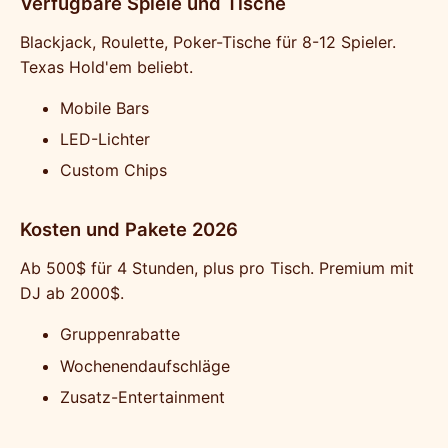
Verfügbare Spiele und Tische
Blackjack, Roulette, Poker-Tische für 8-12 Spieler.
Texas Hold'em beliebt.
Mobile Bars
LED-Lichter
Custom Chips
Kosten und Pakete 2026
Ab 500$ für 4 Stunden, plus pro Tisch. Premium mit
DJ ab 2000$.
Gruppenrabatte
Wochenendaufschläge
Zusatz-Entertainment