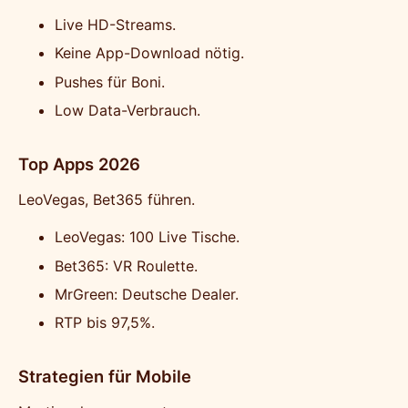
Live HD-Streams.
Keine App-Download nötig.
Pushes für Boni.
Low Data-Verbrauch.
Top Apps 2026
LeoVegas, Bet365 führen.
LeoVegas: 100 Live Tische.
Bet365: VR Roulette.
MrGreen: Deutsche Dealer.
RTP bis 97,5%.
Strategien für Mobile