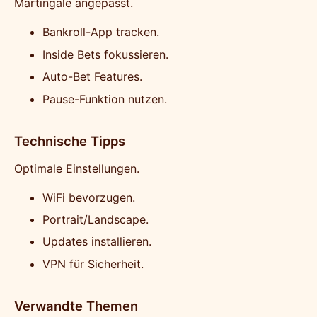
Martingale angepasst.
Bankroll-App tracken.
Inside Bets fokussieren.
Auto-Bet Features.
Pause-Funktion nutzen.
Technische Tipps
Optimale Einstellungen.
WiFi bevorzugen.
Portrait/Landscape.
Updates installieren.
VPN für Sicherheit.
Verwandte Themen