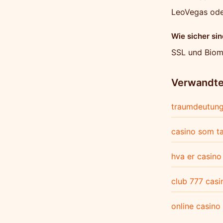
LeoVegas ode
Wie sicher si
SSL und Biome
Verwandt
traumdeutung
casino som ta
hva er casino
club 777 casi
online casino