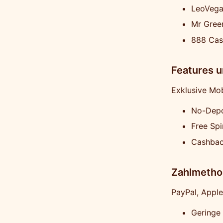
LeoVega
Mr Green
888 Cas
Features u
Exklusive Mob
No-Depo
Free Spi
Cashbac
Zahlmetho
PayPal, Apple
Geringe