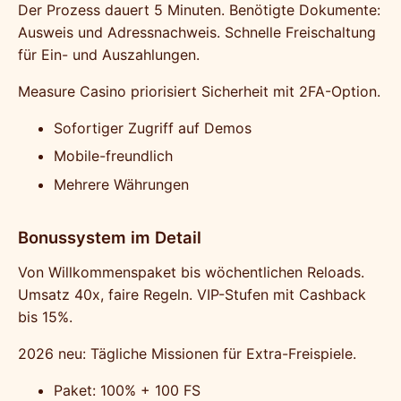
Der Prozess dauert 5 Minuten. Benötigte Dokumente:
Ausweis und Adressnachweis. Schnelle Freischaltung
für Ein- und Auszahlungen.
Measure Casino priorisiert Sicherheit mit 2FA-Option.
Sofortiger Zugriff auf Demos
Mobile-freundlich
Mehrere Währungen
Bonussystem im Detail
Von Willkommenspaket bis wöchentlichen Reloads.
Umsatz 40x, faire Regeln. VIP-Stufen mit Cashback
bis 15%.
2026 neu: Tägliche Missionen für Extra-Freispiele.
Paket: 100% + 100 FS