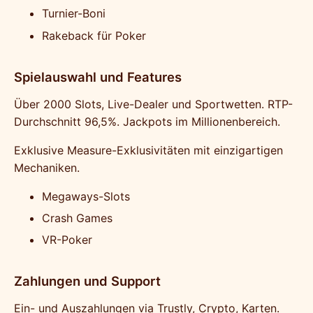
Turnier-Boni
Rakeback für Poker
Spielauswahl und Features
Über 2000 Slots, Live-Dealer und Sportwetten. RTP-
Durchschnitt 96,5%. Jackpots im Millionenbereich.
Exklusive Measure-Exklusivitäten mit einzigartigen
Mechaniken.
Megaways-Slots
Crash Games
VR-Poker
Zahlungen und Support
Ein- und Auszahlungen via Trustly, Crypto, Karten.