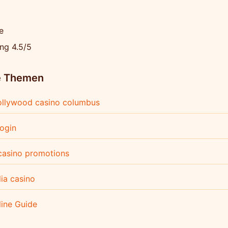
e
ng 4.5/5
e Themen
hollywood casino columbus
login
asino promotions
lia casino
line Guide