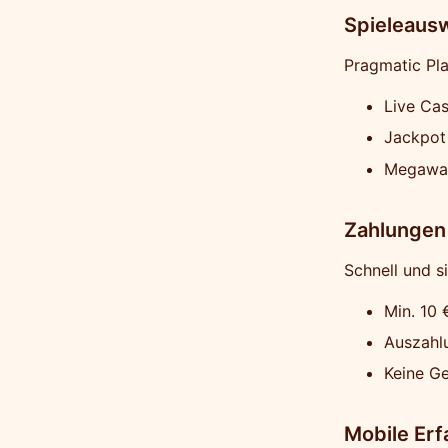
Spieleaus
Pragmatic Pla
Live Cas
Jackpot
Megawa
Zahlungen
Schnell und si
Min. 10 
Auszahl
Keine G
Mobile Er