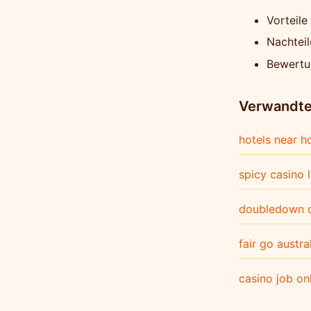
Vorteile
Nachteil
Bewertu
Verwandt
hotels near 
spicy casino 
doubledown c
fair go austra
casino job on