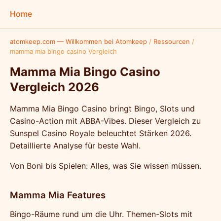
Home
atomkeep.com — Willkommen bei Atomkeep
/
Ressourcen
/
mamma mia bingo casino Vergleich
Mamma Mia Bingo Casino
Vergleich 2026
Mamma Mia Bingo Casino bringt Bingo, Slots und
Casino-Action mit ABBA-Vibes. Dieser Vergleich zu
Sunspel Casino Royale beleuchtet Stärken 2026.
Detaillierte Analyse für beste Wahl.
Von Boni bis Spielen: Alles, was Sie wissen müssen.
Mamma Mia Features
Bingo-Räume rund um die Uhr. Themen-Slots mit