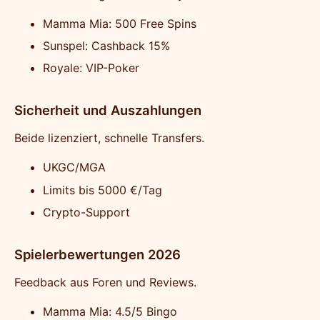
Mamma Mia: 500 Free Spins
Sunspel: Cashback 15%
Royale: VIP-Poker
Sicherheit und Auszahlungen
Beide lizenziert, schnelle Transfers.
UKGC/MGA
Limits bis 5000 €/Tag
Crypto-Support
Spielerbewertungen 2026
Feedback aus Foren und Reviews.
Mamma Mia: 4.5/5 Bingo