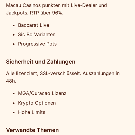
Macau Casinos punkten mit Live-Dealer und
Jackpots. RTP über 96%.
Baccarat Live
Sic Bo Varianten
Progressive Pots
Sicherheit und Zahlungen
Alle lizenziert, SSL-verschlüsselt. Auszahlungen in
48h.
MGA/Curacao Lizenz
Krypto Optionen
Hohe Limits
Verwandte Themen