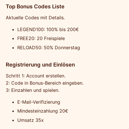
Top Bonus Codes Liste
Aktuelle Codes mit Details.
LEGEND100: 100% bis 200€
FREE20: 20 Freispiele
RELOAD50: 50% Donnerstag
Registrierung und Einlösen
Schritt 1: Account erstellen.
2: Code in Bonus-Bereich eingeben.
3: Einzahlen und spielen.
E-Mail-Verifizierung
Mindesteinzahlung 20€
Umsatz 35x