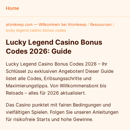
Home
atomkeep.com — Willkommen bei Atomkeep
/
Ressourcen
/
lucky legend casino bonus codes
Lucky Legend Casino Bonus
Codes 2026: Guide
Lucky Legend Casino Bonus Codes 2026 – Ihr
Schlüssel zu exklusiven Angeboten! Dieser Guide
listet alle Codes, Erlösungsschritte und
Maximierungstipps. Von Willkommensboni bis
Reloads – alles für 2026 aktualisiert.
Das Casino punktet mit fairen Bedingungen und
vielfältigen Spielen. Folgen Sie unseren Anleitungen
für risikofreie Starts und hohe Gewinne.