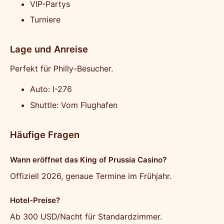
VIP-Partys
Turniere
Lage und Anreise
Perfekt für Philly-Besucher.
Auto: I-276
Shuttle: Vom Flughafen
Häufige Fragen
Wann eröffnet das King of Prussia Casino?
Offiziell 2026, genaue Termine im Frühjahr.
Hotel-Preise?
Ab 300 USD/Nacht für Standardzimmer.