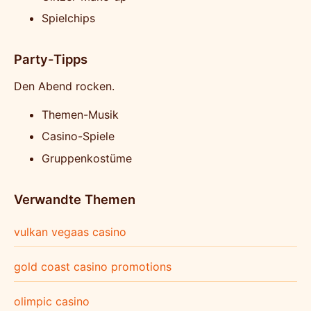
Spielchips
Party-Tipps
Den Abend rocken.
Themen-Musik
Casino-Spiele
Gruppenkostüme
Verwandte Themen
vulkan vegaas casino
gold coast casino promotions
olimpic casino