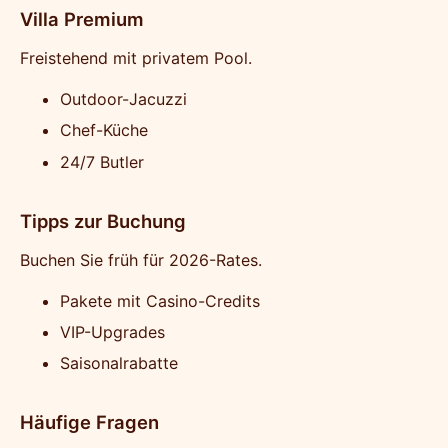
Villa Premium
Freistehend mit privatem Pool.
Outdoor-Jacuzzi
Chef-Küche
24/7 Butler
Tipps zur Buchung
Buchen Sie früh für 2026-Rates.
Pakete mit Casino-Credits
VIP-Upgrades
Saisonalrabatte
Häufige Fragen