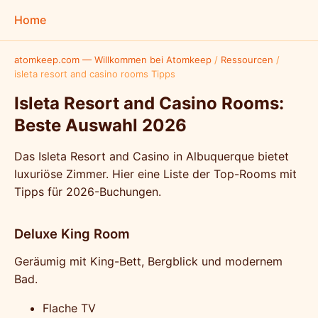
Home
atomkeep.com — Willkommen bei Atomkeep
/
Ressourcen
/
isleta resort and casino rooms Tipps
Isleta Resort and Casino Rooms:
Beste Auswahl 2026
Das Isleta Resort and Casino in Albuquerque bietet
luxuriöse Zimmer. Hier eine Liste der Top-Rooms mit
Tipps für 2026-Buchungen.
Deluxe King Room
Geräumig mit King-Bett, Bergblick und modernem
Bad.
Flache TV