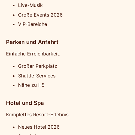
Live-Musik
Große Events 2026
VIP-Bereiche
Parken und Anfahrt
Einfache Erreichbarkeit.
Großer Parkplatz
Shuttle-Services
Nähe zu I-5
Hotel und Spa
Komplettes Resort-Erlebnis.
Neues Hotel 2026