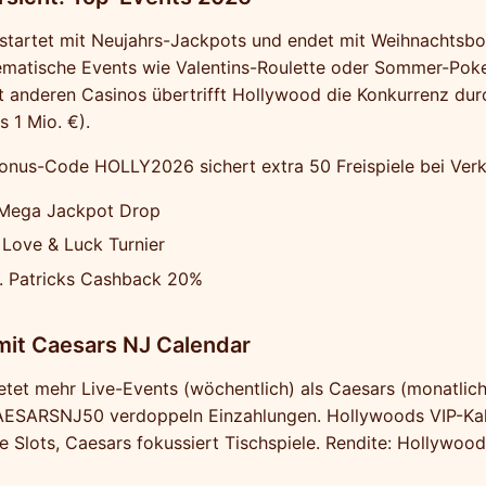
startet mit Neujahrs-Jackpots und endet mit Weihnachtsbo
ematische Events wie Valentins-Roulette oder Sommer-Poke
t anderen Casinos übertrifft Hollywood die Konkurrenz du
s 1 Mio. €).
onus-Code HOLLY2026 sichert extra 50 Freispiele bei Ver
 Mega Jackpot Drop
 Love & Luck Turnier
t. Patricks Cashback 20%
mit Caesars NJ Calendar
tet mehr Live-Events (wöchentlich) als Caesars (monatlich
ESARSNJ50 verdoppeln Einzahlungen. Hollywoods VIP-Kal
te Slots, Caesars fokussiert Tischspiele. Rendite: Hollywoo