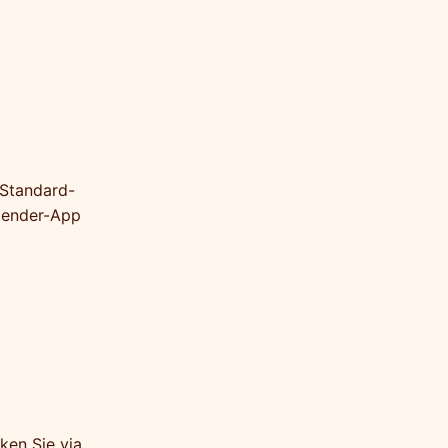
Standard-
alender-App
ken Sie via