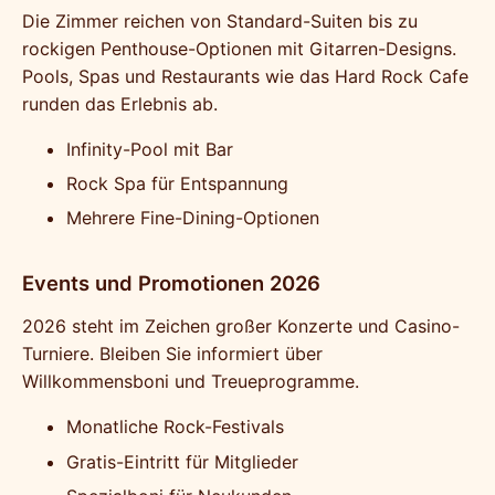
Die Zimmer reichen von Standard-Suiten bis zu
rockigen Penthouse-Optionen mit Gitarren-Designs.
Pools, Spas und Restaurants wie das Hard Rock Cafe
runden das Erlebnis ab.
Infinity-Pool mit Bar
Rock Spa für Entspannung
Mehrere Fine-Dining-Optionen
Events und Promotionen 2026
2026 steht im Zeichen großer Konzerte und Casino-
Turniere. Bleiben Sie informiert über
Willkommensboni und Treueprogramme.
Monatliche Rock-Festivals
Gratis-Eintritt für Mitglieder