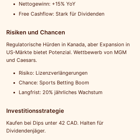
Nettogewinn: +15% YoY
Free Cashflow: Stark für Dividenden
Risiken und Chancen
Regulatorische Hürden in Kanada, aber Expansion in
US-Märkte bietet Potenzial. Wettbewerb von MGM
und Caesars.
Risiko: Lizenzverlängerungen
Chance: Sports Betting Boom
Langfrist: 20% jährliches Wachstum
Investitionsstrategie
Kaufen bei Dips unter 42 CAD. Halten für
Dividendenjäger.