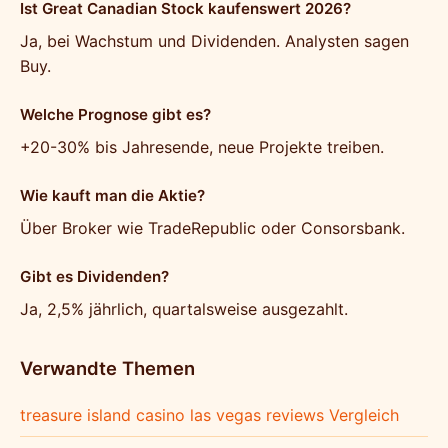
Ist Great Canadian Stock kaufenswert 2026?
Ja, bei Wachstum und Dividenden. Analysten sagen
Buy.
Welche Prognose gibt es?
+20-30% bis Jahresende, neue Projekte treiben.
Wie kauft man die Aktie?
Über Broker wie TradeRepublic oder Consorsbank.
Gibt es Dividenden?
Ja, 2,5% jährlich, quartalsweise ausgezahlt.
Verwandte Themen
treasure island casino las vegas reviews Vergleich