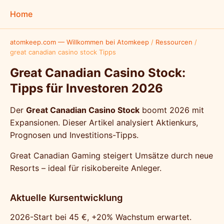
Home
atomkeep.com — Willkommen bei Atomkeep
/
Ressourcen
/
great canadian casino stock Tipps
Great Canadian Casino Stock:
Tipps für Investoren 2026
Der
Great Canadian Casino Stock
boomt 2026 mit
Expansionen. Dieser Artikel analysiert Aktienkurs,
Prognosen und Investitions-Tipps.
Great Canadian Gaming steigert Umsätze durch neue
Resorts – ideal für risikobereite Anleger.
Aktuelle Kursentwicklung
2026-Start bei 45 €, +20% Wachstum erwartet.