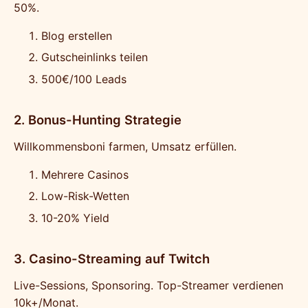
50%.
Blog erstellen
Gutscheinlinks teilen
500€/100 Leads
2. Bonus-Hunting Strategie
Willkommensboni farmen, Umsatz erfüllen.
Mehrere Casinos
Low-Risk-Wetten
10-20% Yield
3. Casino-Streaming auf Twitch
Live-Sessions, Sponsoring. Top-Streamer verdienen
10k+/Monat.