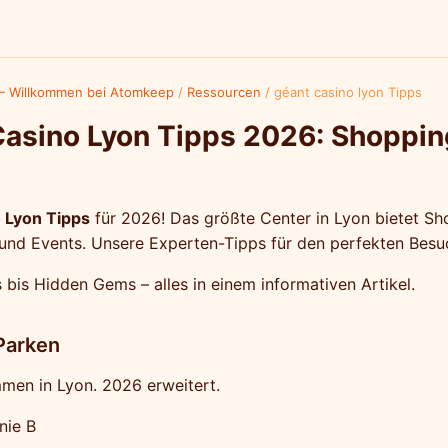
 Willkommen bei Atomkeep
/
Ressourcen
/
géant casino lyon Tipps
asino Lyon Tipps 2026: Shoppin
 Lyon Tipps
für 2026! Das größte Center in Lyon bietet Sh
und Events. Unsere Experten-Tipps für den perfekten Besu
 bis Hidden Gems – alles in einem informativen Artikel.
Parken
men in Lyon. 2026 erweitert.
nie B