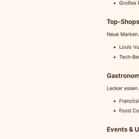
Großes 
Top-Shops
Neue Marken.
Louis Vu
Tech-Be
Gastronom
Lecker essen.
Französ
Food Cou
Events & U