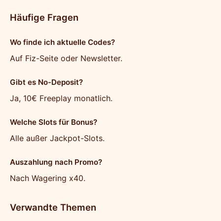
Häufige Fragen
Wo finde ich aktuelle Codes?
Auf Fiz-Seite oder Newsletter.
Gibt es No-Deposit?
Ja, 10€ Freeplay monatlich.
Welche Slots für Bonus?
Alle außer Jackpot-Slots.
Auszahlung nach Promo?
Nach Wagering x40.
Verwandte Themen