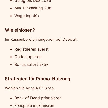
Gültig bis Dez 2026
Min. Einzahlung 20€
Wagering 40x
Wie einlösen?
Im Kassenbereich eingeben bei Deposit.
Registrieren zuerst
Code kopieren
Bonus sofort aktiv
Strategien für Promo-Nutzung
Wählen Sie hohe RTP Slots.
Book of Dead priorisieren
Freispiele maximieren