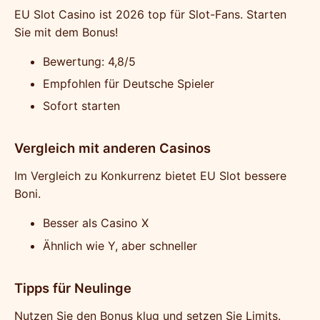
EU Slot Casino ist 2026 top für Slot-Fans. Starten
Sie mit dem Bonus!
Bewertung: 4,8/5
Empfohlen für Deutsche Spieler
Sofort starten
Vergleich mit anderen Casinos
Im Vergleich zu Konkurrenz bietet EU Slot bessere
Boni.
Besser als Casino X
Ähnlich wie Y, aber schneller
Tipps für Neulinge
Nutzen Sie den Bonus klug und setzen Sie Limits.