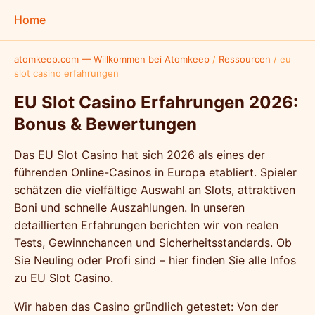
Home
atomkeep.com — Willkommen bei Atomkeep
/
Ressourcen
/
eu
slot casino erfahrungen
EU Slot Casino Erfahrungen 2026:
Bonus & Bewertungen
Das EU Slot Casino hat sich 2026 als eines der
führenden Online-Casinos in Europa etabliert. Spieler
schätzen die vielfältige Auswahl an Slots, attraktiven
Boni und schnelle Auszahlungen. In unseren
detaillierten Erfahrungen berichten wir von realen
Tests, Gewinnchancen und Sicherheitsstandards. Ob
Sie Neuling oder Profi sind – hier finden Sie alle Infos
zu EU Slot Casino.
Wir haben das Casino gründlich getestet: Von der