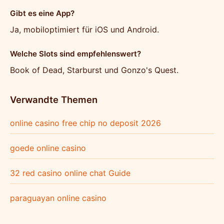
Gibt es eine App?
Ja, mobiloptimiert für iOS und Android.
Welche Slots sind empfehlenswert?
Book of Dead, Starburst und Gonzo's Quest.
Verwandte Themen
online casino free chip no deposit 2026
goede online casino
32 red casino online chat Guide
paraguayan online casino