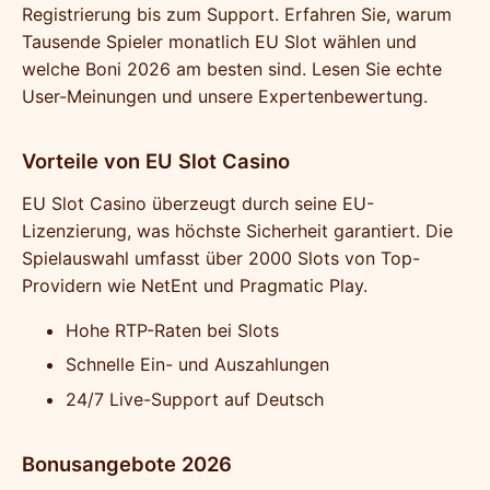
Registrierung bis zum Support. Erfahren Sie, warum
Tausende Spieler monatlich EU Slot wählen und
welche Boni 2026 am besten sind. Lesen Sie echte
User-Meinungen und unsere Expertenbewertung.
Vorteile von EU Slot Casino
EU Slot Casino überzeugt durch seine EU-
Lizenzierung, was höchste Sicherheit garantiert. Die
Spielauswahl umfasst über 2000 Slots von Top-
Providern wie NetEnt und Pragmatic Play.
Hohe RTP-Raten bei Slots
Schnelle Ein- und Auszahlungen
24/7 Live-Support auf Deutsch
Bonusangebote 2026