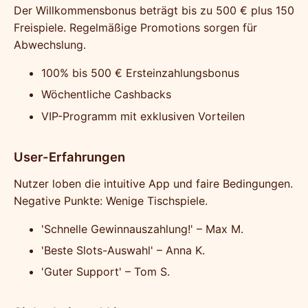
Der Willkommensbonus beträgt bis zu 500 € plus 150
Freispiele. Regelmäßige Promotions sorgen für
Abwechslung.
100% bis 500 € Ersteinzahlungsbonus
Wöchentliche Cashbacks
VIP-Programm mit exklusiven Vorteilen
User-Erfahrungen
Nutzer loben die intuitive App und faire Bedingungen.
Negative Punkte: Wenige Tischspiele.
'Schnelle Gewinnauszahlung!' – Max M.
'Beste Slots-Auswahl' – Anna K.
'Guter Support' – Tom S.