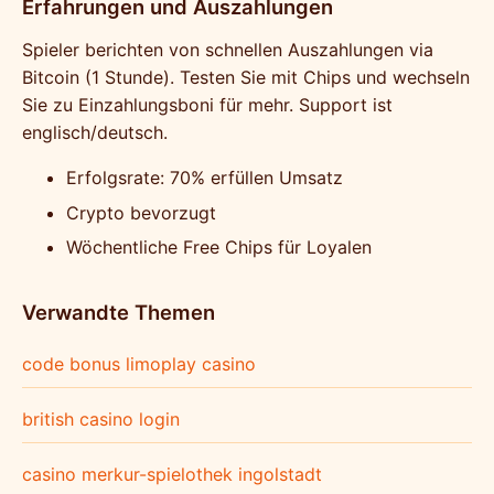
Erfahrungen und Auszahlungen
Spieler berichten von schnellen Auszahlungen via
Bitcoin (1 Stunde). Testen Sie mit Chips und wechseln
Sie zu Einzahlungsboni für mehr. Support ist
englisch/deutsch.
Erfolgsrate: 70% erfüllen Umsatz
Crypto bevorzugt
Wöchentliche Free Chips für Loyalen
Verwandte Themen
code bonus limoplay casino
british casino login
casino merkur-spielothek ingolstadt