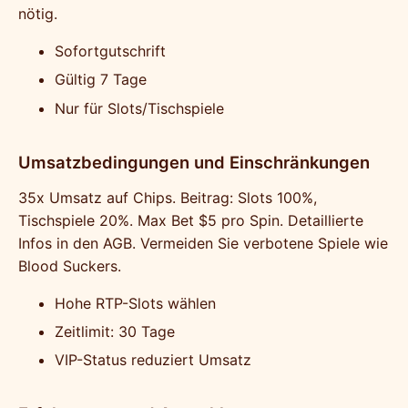
nötig.
Sofortgutschrift
Gültig 7 Tage
Nur für Slots/Tischspiele
Umsatzbedingungen und Einschränkungen
35x Umsatz auf Chips. Beitrag: Slots 100%,
Tischspiele 20%. Max Bet $5 pro Spin. Detaillierte
Infos in den AGB. Vermeiden Sie verbotene Spiele wie
Blood Suckers.
Hohe RTP-Slots wählen
Zeitlimit: 30 Tage
VIP-Status reduziert Umsatz