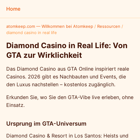
Home
atomkeep.com — Willkommen bei Atomkeep
/
Ressourcen
/
diamond casino in real life
Diamond Casino in Real Life: Von
GTA zur Wirklichkeit
Das Diamond Casino aus GTA Online inspiriert reale
Casinos. 2026 gibt es Nachbauten und Events, die
den Luxus nachstellen – kostenlos zugänglich.
Erkunden Sie, wo Sie den GTA-Vibe live erleben, ohne
Einsatz.
Ursprung im GTA-Universum
Diamond Casino & Resort in Los Santos: Heists und