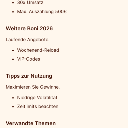
30x Umsatz
Max. Auszahlung 500€
Weitere Boni 2026
Laufende Angebote.
Wochenend-Reload
VIP-Codes
Tipps zur Nutzung
Maximieren Sie Gewinne.
Niedrige Volatilität
Zeitlimits beachten
Verwandte Themen