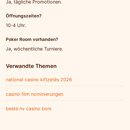
Ja, tägliche Promotionen.
Öffnungszeiten?
10-4 Uhr.
Poker Room vorhanden?
Ja, wöchentliche Turniere.
Verwandte Themen
national casino kifizetés 2026
casino film nominierungen
beste nv casino boni