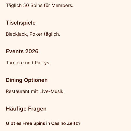
Täglich 50 Spins für Members.
Tischspiele
Blackjack, Poker täglich.
Events 2026
Turniere und Partys.
Dining Optionen
Restaurant mit Live-Musik.
Häufige Fragen
Gibt es Free Spins in Casino Zeitz?