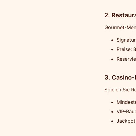
2. Restaura
Gourmet-Menü
Signatur
Preise: 
Reservi
3. Casino-
Spielen Sie Ro
Mindeste
VIP-Räu
Jackpots