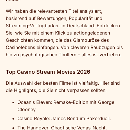
Wir haben die relevantesten Titel analysiert,
basierend auf Bewertungen, Popularität und
Streaming-Verfügbarkeit in Deutschland. Entdecken
Sie, wie Sie mit einem Klick zu actiongeladenen
Geschichten kommen, die das Glamouröse des
Casinolebens einfangen. Von cleveren Raubzügen bis
hin zu psychologischen Thrillern – alles ist vertreten.
Top Casino Stream Movies 2026
Die Auswahl der besten Filme ist vielfältig. Hier sind
die Highlights, die Sie nicht verpassen sollten.
Ocean's Eleven: Remake-Edition mit George
Clooney.
Casino Royale: James Bond im Pokerduell.
The Hangover: Chaotische Vegas-Nacht.