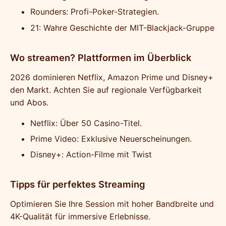
Rounders: Profi-Poker-Strategien.
21: Wahre Geschichte der MIT-Blackjack-Gruppe
Wo streamen? Plattformen im Überblick
2026 dominieren Netflix, Amazon Prime und Disney+
den Markt. Achten Sie auf regionale Verfügbarkeit
und Abos.
Netflix: Über 50 Casino-Titel.
Prime Video: Exklusive Neuerscheinungen.
Disney+: Action-Filme mit Twist
Tipps für perfektes Streaming
Optimieren Sie Ihre Session mit hoher Bandbreite und
4K-Qualität für immersive Erlebnisse.