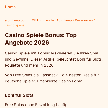
Home
atomkeep.com — Willkommen bei Atomkeep
/
Ressourcen
/
casino speile
Casino Spiele Bonus: Top
Angebote 2026
Casino Spiele mit Bonus: Maximieren Sie Ihren Spaß
und Gewinne! Dieser Artikel beleuchtet Boni für Slots,
Roulette und mehr in 2026.
Von Free Spins bis Cashback – die besten Deals für
deutsche Spieler. Lizenzierte Casinos only.
Boni für Slots
Free Spins ohne Einzahlung häufig.